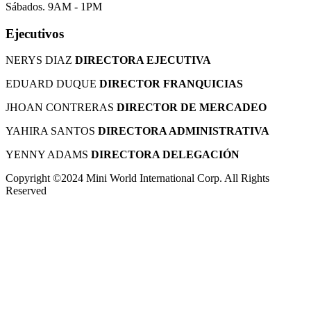
Sábados. 9AM - 1PM
Ejecutivos
NERYS DIAZ
DIRECTORA EJECUTIVA
EDUARD DUQUE
DIRECTOR FRANQUICIAS
JHOAN CONTRERAS
DIRECTOR DE MERCADEO
YAHIRA SANTOS
DIRECTORA ADMINISTRATIVA
YENNY ADAMS
DIRECTORA DELEGACIÓN
Copyright ©2024 Mini World International Corp. All Rights
Reserved