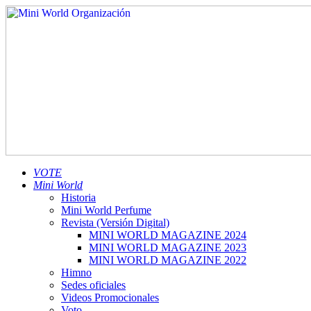
VOTE
Mini World
Historia
Mini World Perfume
Revista (Versión Digital)
MINI WORLD MAGAZINE 2024
MINI WORLD MAGAZINE 2023
MINI WORLD MAGAZINE 2022
Himno
Sedes oficiales
Videos Promocionales
Voto