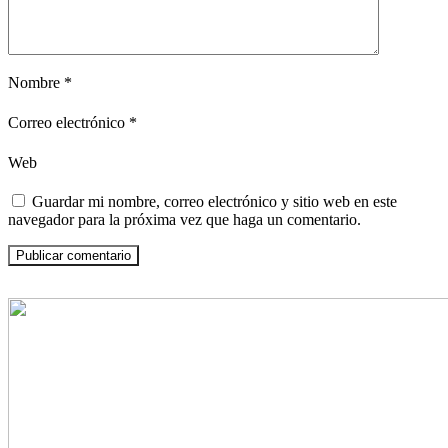
Nombre
*
Correo electrónico
*
Web
Guardar mi nombre, correo electrónico y sitio web en este
navegador para la próxima vez que haga un comentario.