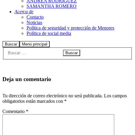
ANDREA RODRIGUEZ
SAMANTHA ROMERO
Acerca de
Contacto
Noticias
Política de seguridad y protección de Menores
Política de social media
Buscar
Menú principal
Deja un comentario
Tu dirección de correo electrónico no será publicada.
Los campos
obligatorios están marcados con
*
Comentario
*