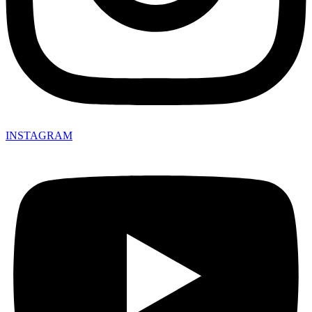
INSTAGRAM