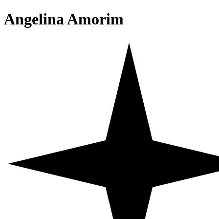
Angelina Amorim