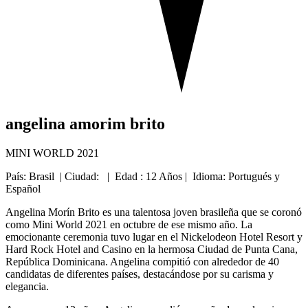
angelina amorim brito
MINI WORLD 2021
País: Brasil | Ciudad: | Edad : 12 Años | Idioma: Portugués y
Español
Angelina Morín Brito es una talentosa joven brasileña que se coronó
como Mini World 2021 en octubre de ese mismo año. La
emocionante ceremonia tuvo lugar en el Nickelodeon Hotel Resort y
Hard Rock Hotel and Casino en la hermosa Ciudad de Punta Cana,
República Dominicana. Angelina compitió con alrededor de 40
candidatas de diferentes países, destacándose por su carisma y
elegancia.