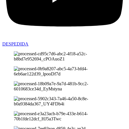
DESPEDIDA